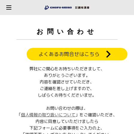
お問い合わせ
よくあるお問合せはこちら
弊社にご関心をお持ちいただきまして、
ありがとうございます。
内容を確認させていただき、
ご連絡を差し上げますので、
しばらくお待ちくださいませ。
お問い合わせの際は、
「
個人情報の取り扱いについて
」をご確認いただき、
内容に同意していただけましたら
下記フォームに必要事項をご入力の上、