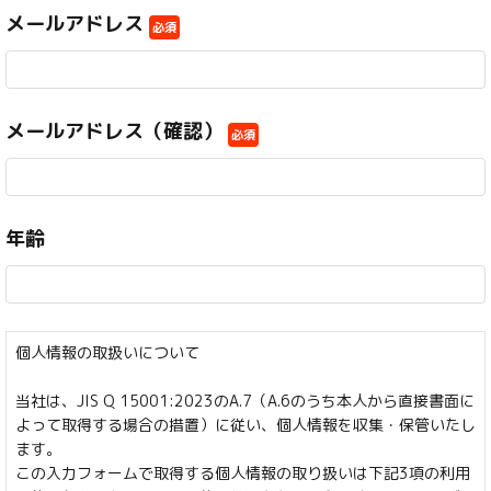
メールアドレス
必須
メールアドレス（確認）
必須
年齢
個人情報の取扱いについて
当社は、JIS Q 15001:2023のA.7（A.6のうち本人から直接書面に
よって取得する場合の措置）に従い、個人情報を収集・保管いたし
ます。
この入力フォームで取得する個人情報の取り扱いは下記3項の利用