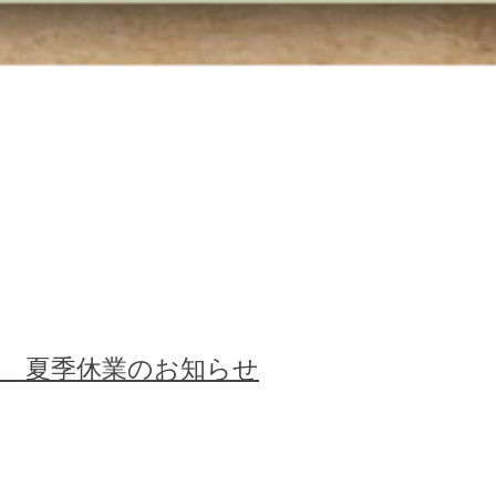
務 夏季休業のお知らせ