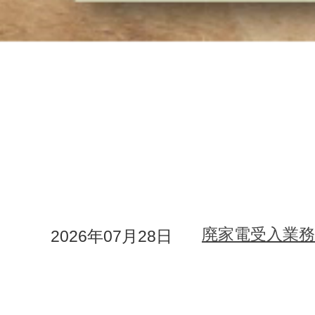
廃家電受入業
2026年07月28日