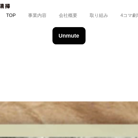
TOP
事業内容
会社概要
取り組み
4コマ劇