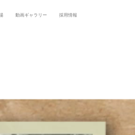
場
動画ギャラリー
採用情報